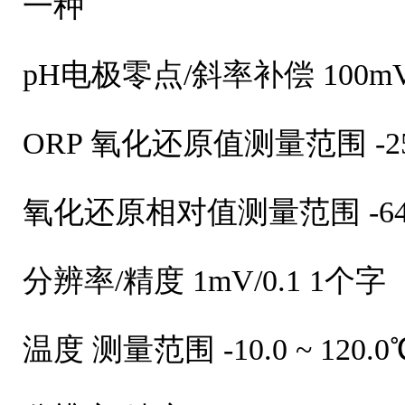
一种
pH电极零点/斜率补偿 100mV 
ORP 氧化还原值测量范围 -2500
氧化还原相对值测量范围 -649
分辨率/精度 1mV/0.1 1个字
温度 测量范围 -10.0 ~ 120.0