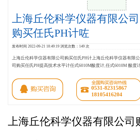
上海丘伦科学仪器有限公司
购买任氏PH计咗
发布时间 2022-09-21 18:49:19 浏览次数：
149 次
上海丘伦科学仪器有限公司购买任氏PH计上海丘伦科学仪器有限公
司购买任氏PH提高技术水平计任式6010M酸度计,任式6010M 酸度
0531-82315867
18105416204
上海丘伦科学仪器有限公司