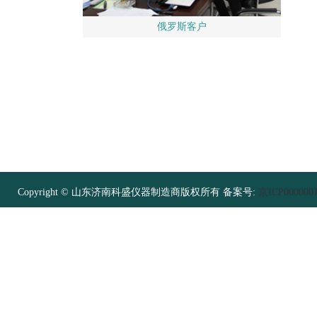
俄罗斯客户
Copyright © 山东济南科盛仪器制造商版权所有 备案号:
京ICP000000