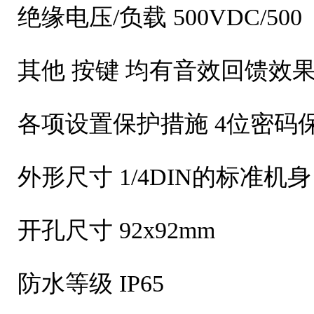
绝缘电压/负载 500VDC/500
其他 按键 均有音效回馈效
各项设置保护措施 4位密码
外形尺寸 1/4DIN的标准机身，9
开孔尺寸 92x92mm
防水等级 IP65