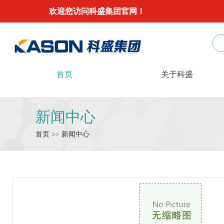
欢迎您访问科盛集团官网！
首页
关于科盛
新闻中心
首页
>>
新闻中心