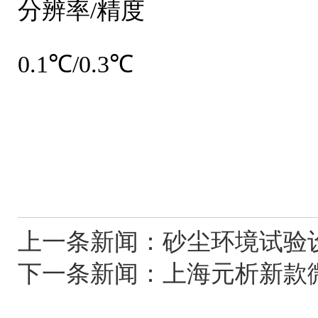
分辨率/精度
0.1℃/0.3℃
上一条新闻：
砂尘环境试验
下一条新闻：
上海元析新款微