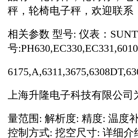
秤，轮椅电子秤，欢迎联系
相关参数 型号: 仪表：SUN
号:PH630,EC330,EC331,601
6175,A,6311,3675,6308DT,6
上海升隆电子科技有限公司
量范围: 解析度: 精度: 温度
控制方式: 挖空尺寸: 详细介