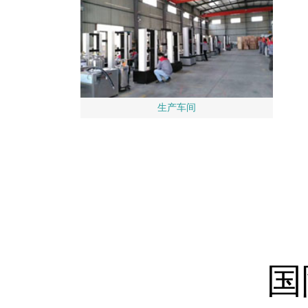
生产车间
国