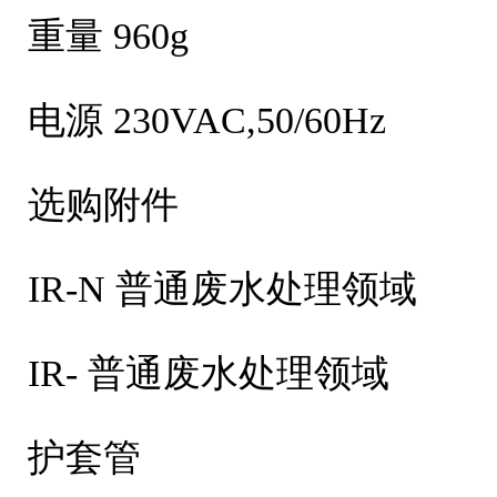
重量 960g
电源 230VAC,50/60Hz
选购附件
IR-N 普通废水处理领域
IR- 普通废水处理领域
护套管