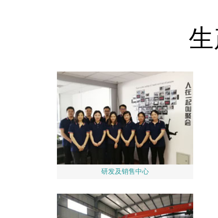
生
研发及销售中心