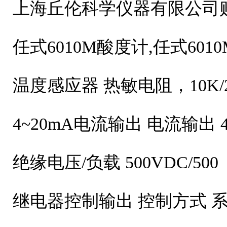
上海丘伦科学仪器有限公司
任式6010M酸度计,任式601
温度感应器 热敏电阻，10K/25℃
4~20mA电流输出 电流输出
绝缘电压/负载 500VDC/500
继电器控制输出 控制方式 系