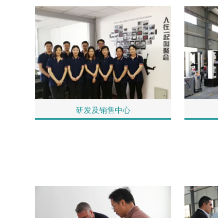
研发及销售中心