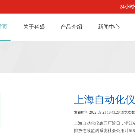
24小时
首页
关于科盛
产品介绍
新闻中心
上海自动化
发布时间 2022-09-21 18:43:28 浏览次
上海自动化仪表五厂近日，浙江
排放连续监测系统社会公用计量