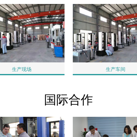
生产现场
生产车间
国际合作