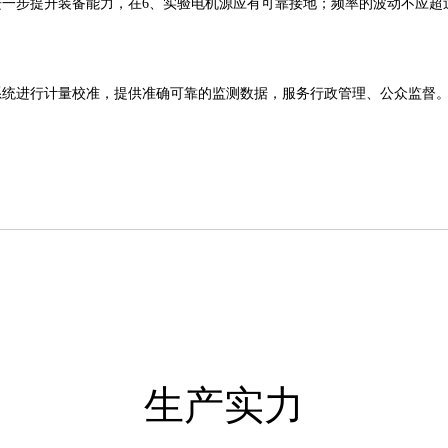
一步提升装备能力，在6、实验电机源应有可靠接地；频率的波动不应超
系统进行计量校准，提供准确可靠的监测数据，服务行政管理、公众监督
生产实力