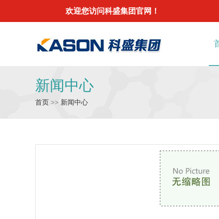
欢迎您访问科盛集团官网！
新闻中心
首页
>>
新闻中心