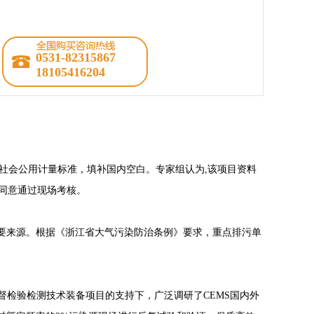
0531-82315867
18105416204
社会公用计量标准，填补国内空白。专家组认为,该项目资料
致同意通过现场考核。
的主要来源。根据《浙江省大气污染防治条例》要求，重点排污单
督检验检测技术装备项目的支持下，广泛调研了CEMS国内外